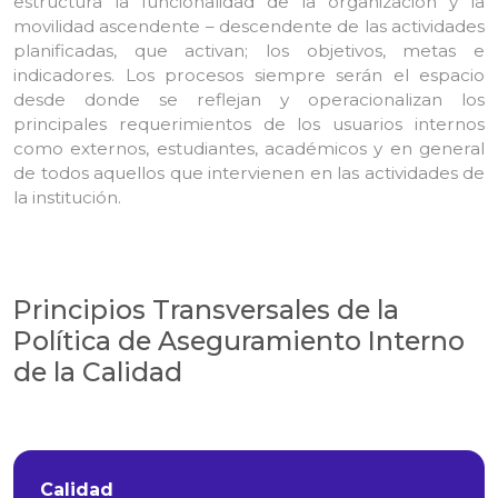
estructura la funcionalidad de la organización y la
movilidad ascendente – descendente de las actividades
planificadas, que activan; los objetivos, metas e
indicadores. Los procesos siempre serán el espacio
desde donde se reflejan y operacionalizan los
principales requerimientos de los usuarios internos
como externos, estudiantes, académicos y en general
de todos aquellos que intervienen en las actividades de
la institución.
Principios Transversales de la
Política de Aseguramiento Interno
de la Calidad
Calidad