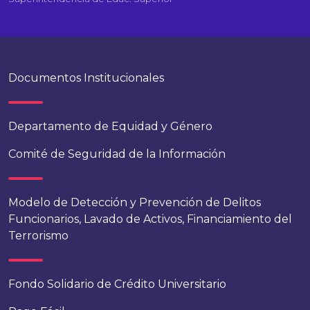
Documentos Institucionales
Departamento de Equidad y Género
Comité de Seguridad de la Información
Modelo de Detección y Prevención de Delitos
Funcionarios, Lavado de Activos, Financiamiento del
Terrorismo
Fondo Solidario de Crédito Universitario