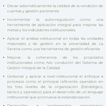
Elevar sistemáticamente la calidad de la rendición de
cuentas y gestión pertinente.
Incrementar la autorregulación como una
herramienta de aplicación integral para mejorar las
metas y los indicadores institucionales.
Aplicar el análisis institucional en todas las unidades
misionales y de gestión en la universidad de La
Serena como una herramienta de gestión eficiente.
Mejorar la coherencia de los propósitos
institucionales como hilo conductor del Sistema de
Gestión Integral de la Calidad.
Gestionar y aplicar a nivel institucional el enfoque a
procesos como el principal referente operativo en
los tres niveles de la organización (Estratégico,
táctico y operativo) para el desarrollo de un lenguaje
institucional que promueva la estandarización.
Desarrollar e implementar mecanismos