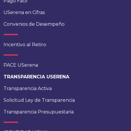
Pago Fácil
USerena en Cifras
Convenios de Desempeño
Incentivo al Retiro
PACE USerena
TRANSPARENCIA USERENA
Transparencia Activa
Solicitud Ley de Transparencia
Transparencia Presupuestaria