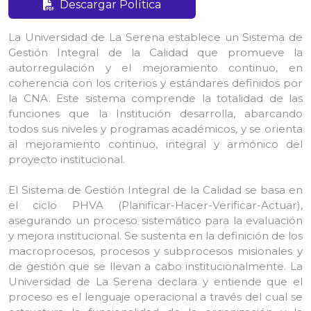
Descargar Política
La Universidad de La Serena establece un Sistema de
Gestión Integral de la Calidad que promueve la
autorregulación y el mejoramiento continuo, en
coherencia con los criterios y estándares definidos por
la CNA. Este sistema comprende la totalidad de las
funciones que la Institución desarrolla, abarcando
todos sus niveles y programas académicos, y se orienta
al mejoramiento continuo, integral y armónico del
proyecto institucional.
El Sistema de Gestión Integral de la Calidad se basa en
el ciclo PHVA (Planificar-Hacer-Verificar-Actuar),
asegurando un proceso sistemático para la evaluación
y mejora institucional. Se sustenta en la definición de los
macroprocesos, procesos y subprocesos misionales y
de gestión que se llevan a cabo institucionalmente. La
Universidad de La Serena declara y entiende que el
proceso es el lenguaje operacional a través del cual se