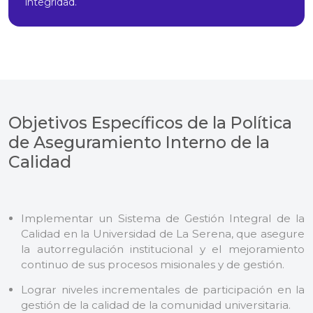
integridad.
Objetivos Específicos de la Política
de Aseguramiento Interno de la
Calidad
Implementar un Sistema de Gestión Integral de la
Calidad en la Universidad de La Serena, que asegure
la autorregulación institucional y el mejoramiento
continuo de sus procesos misionales y de gestión.
Lograr niveles incrementales de participación en la
gestión de la calidad de la comunidad universitaria.