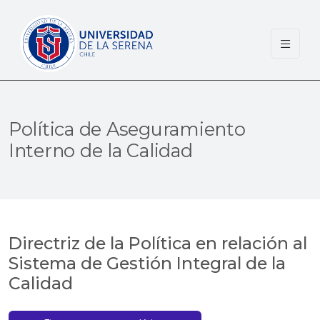
Política de Aseguramiento
Interno de la Calidad
Directriz de la Política en relación al
Sistema de Gestión Integral de la
Calidad