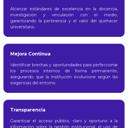
Alcanzar estándares de excelencia en la docencia,
investigación y vinculación con el medio,
garantizando la pertinencia y el valor del quehacer
universitario.
Mejora Continua
Identificar brechas y oportunidades para perfeccionar
los procesos internos de forma permanente,
asegurando que la institución evolucione según las
exigencias del entorno.
Transparencia
Garantizar el acceso público, claro y oportuno a la
información sobre la gestión institucional, el uso de