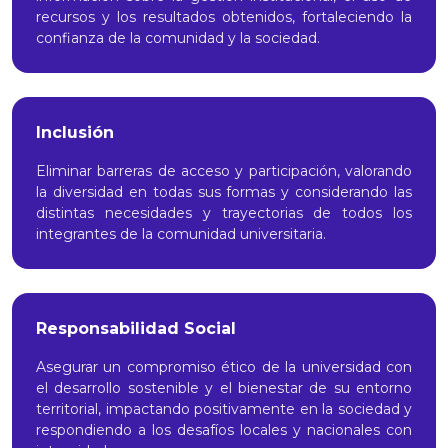
recursos y los resultados obtenidos, fortaleciendo la
confianza de la comunidad y la sociedad.
Inclusión
Eliminar barreras de acceso y participación, valorando
la diversidad en todas sus formas y considerando las
distintas necesidades y trayectorias de todos los
integrantes de la comunidad universitaria.
Responsabilidad Social
Asegurar un compromiso ético de la universidad con
el desarrollo sostenible y el bienestar de su entorno
territorial, impactando positivamente en la sociedad y
respondiendo a los desafíos locales y nacionales con